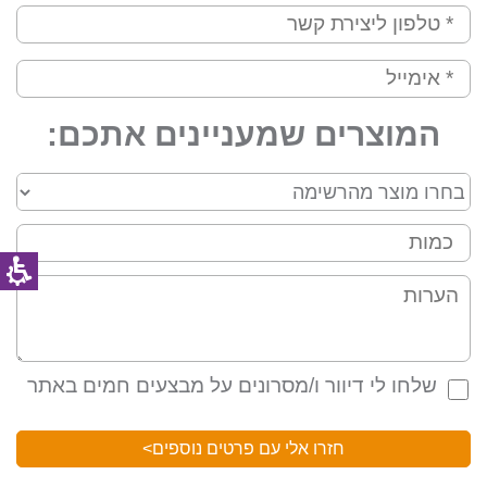
המוצרים שמעניינים אתכם:
שלחו לי דיוור ו/מסרונים על מבצעים חמים באתר