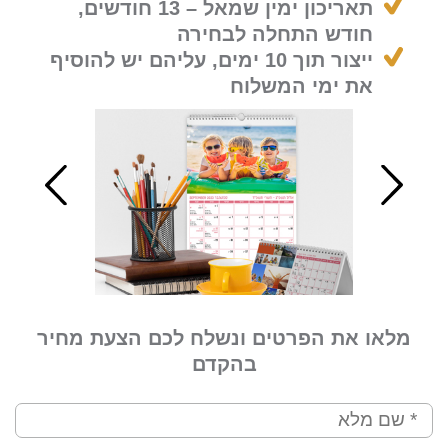
תאריכון ימין שמאל – 13 חודשים,
חודש התחלה לבחירה
ייצור תוך 10 ימים, עליהם יש להוסיף
את ימי המשלוח
מלאו את הפרטים ונשלח לכם הצעת מחיר
בהקדם