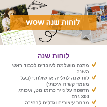
צעות
חיר
וחות
נה
wo
לוחות שנה
מתנה מושלמת לעובדים לכבוד ראש
השנה
לוח שנה לתלייה או שולחני (בעל
מעמד קשיח איכותי)
הדפסה על נייר כרומו מט, איכותי,
300 גרם
מבחר עיצובים וגדלים לבחירה